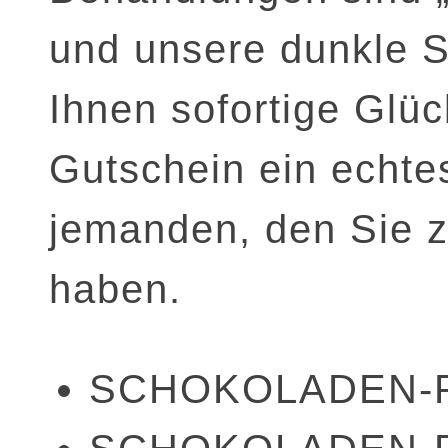
und unsere dunkle 
Ihnen sofortige Glüc
Gutschein ein echte
jemanden, den Sie 
haben.
SCHOKOLADEN-