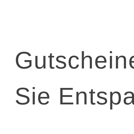
Gutschein
Sie Entsp