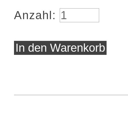
Anzahl: