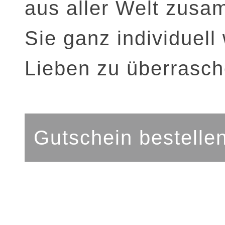
aus aller Welt zusa
Sie ganz individuel
Lieben zu überrasch
Gutschein bestelle