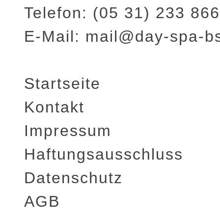
Telefon: (05 31) 233 866
E-Mail: mail@day-spa-b
Startseite
Kontakt
Impressum
Haftungsausschluss
Datenschutz
AGB