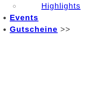
Highlights
Events
Gutscheine
>>