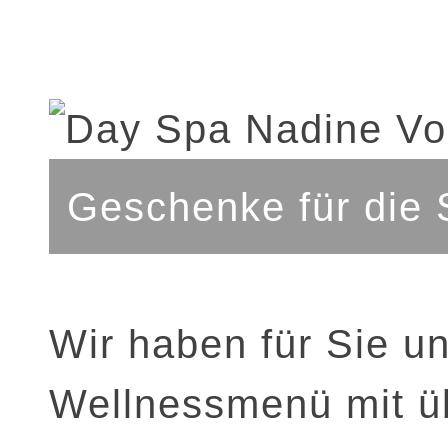
Geschenke für die 
Wir haben für Sie un
Wellnessmenü mit ü