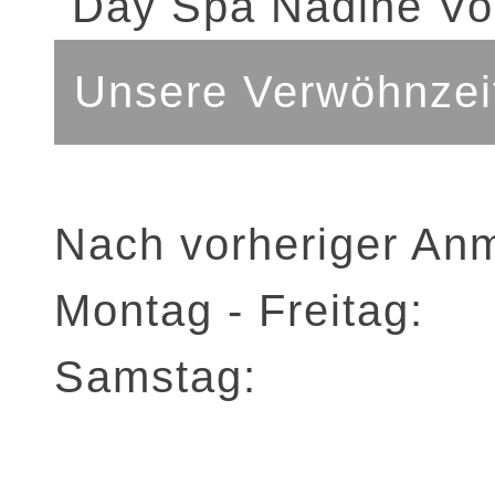
Unsere Verwöhnzei
Nach vorheriger An
Montag - Freitag:
Samstag: