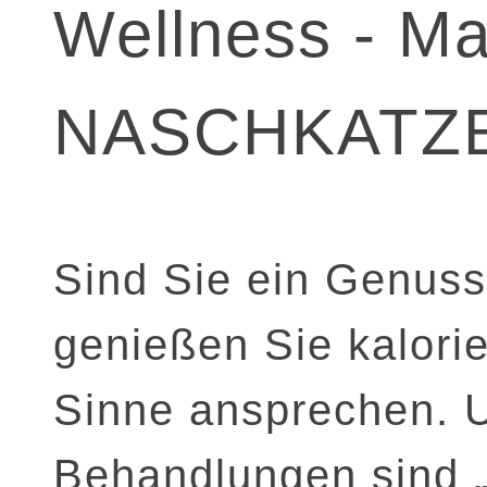
Wellness - M
NASCHKATZ
Sind Sie ein Genu
genießen Sie kalorie
Sinne ansprechen. 
Behandlungen sind „