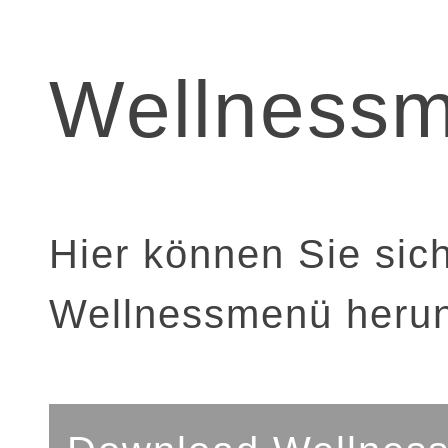
Wellness
Hier können Sie sich
Wellnessmenü herun