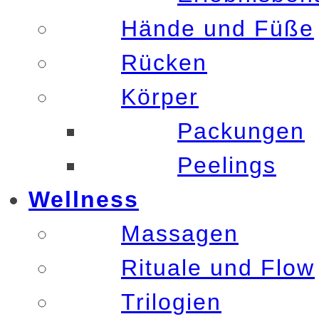
Hände und Füße
Rücken
Körper
Packungen
Peelings
Wellness
Massagen
Rituale und Flow
Trilogien