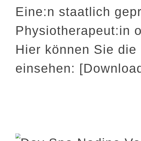
Eine:n staatlich gep
Physiotherapeut:in 
Hier können Sie die
einsehen:
[Downloa