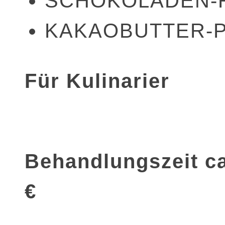
SCHOKOLADEN-
KAKAOBUTTER-
Für Kulinarier
Behandlungszeit ca
€