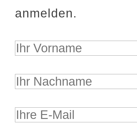
anmelden.