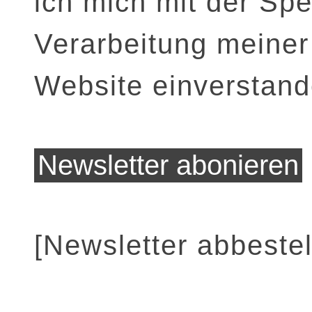
ich mich mit der Sp
Verarbeitung meiner
Website einverstand
[Newsletter abbestel