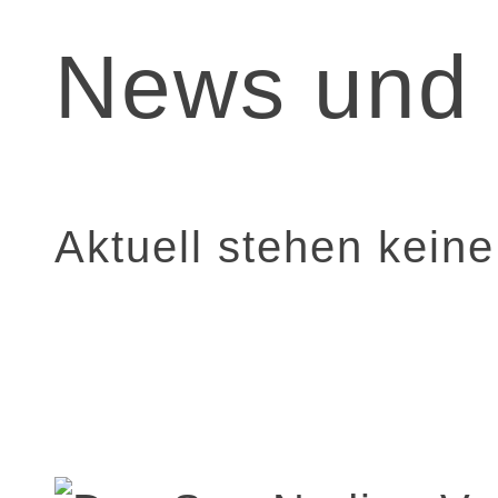
News und 
Aktuell stehen kein