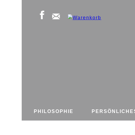
PHILOSOPHIE
PERSÖNLICHE
GÄSTEBUCH