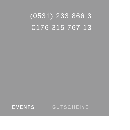
(0531) 233 866 3
0176 315 767 13
EVENTS
GUTSCHEINE