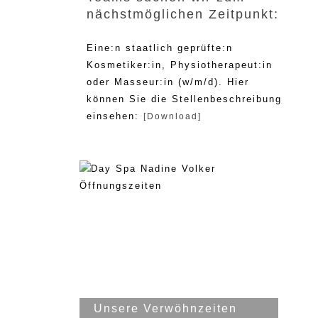
nächstmöglichen Zeitpunkt:
Eine:n staatlich geprüfte:n
Kosmetiker:in, Physiotherapeut:in
oder Masseur:in (w/m/d). Hier
können Sie die Stellenbeschreibung
einsehen:
[Download]
Unsere Verwöhnzeiten