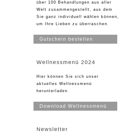
über 100 Behandlungen aus aller
Welt zusammengestellt, aus dem
Sie ganz individuell wählen können,
um Ihre Lieben zu überraschen.
Gutschein bestellen
Wellnessmenü 2024
Hier können Sie sich unser
aktuelles Wellnessmenü
herunterladen.
Download Wellnessmenü
Newsletter