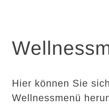
Wellness
Hier können Sie sich
Wellnessmenü herun