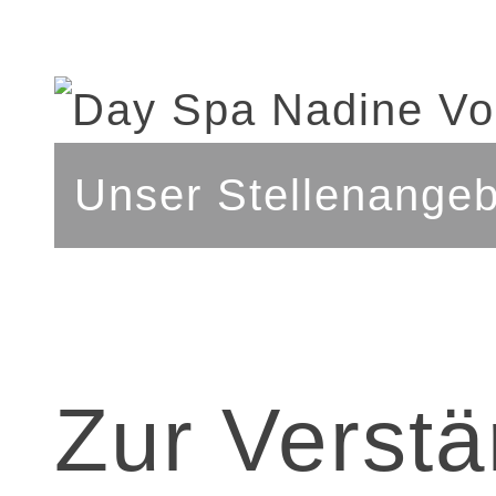
Unser Stellenangeb
Zur Verst