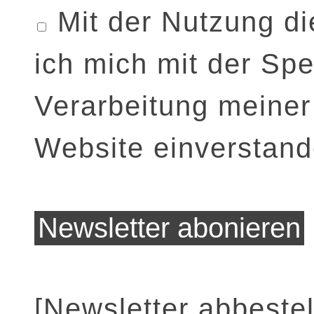
Mit der Nutzung di
ich mich mit der Sp
Verarbeitung meiner
Website einverstand
[Newsletter abbestel