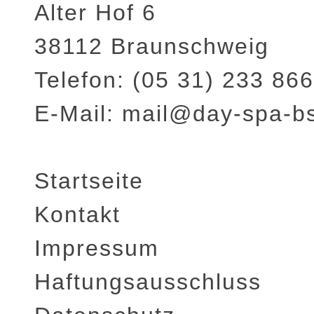
Alter Hof 6
38112 Braunschweig
Telefon: (05 31) 233 866
E-Mail: mail@day-spa-b
Startseite
Kontakt
Impressum
Haftungsausschluss