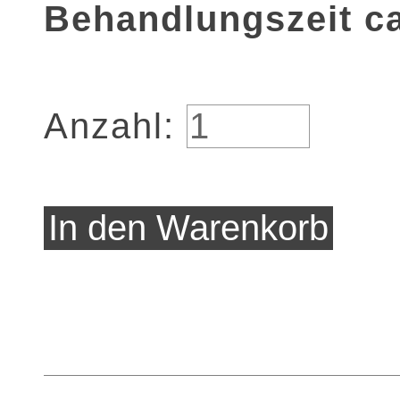
Behandlungszeit ca
Anzahl: