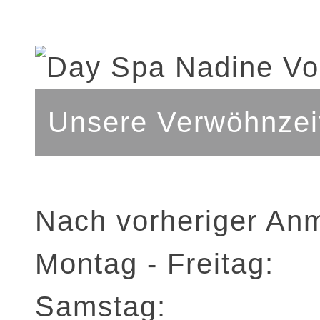
Unsere Verwöhnzei
Nach vorheriger An
Montag - Freitag:
Samstag: