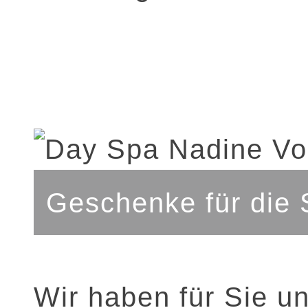
Geschenke für die 
Wir haben für Sie un