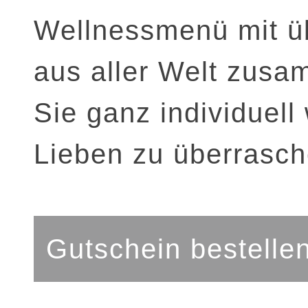
Wellnessmenü mit ü
aus aller Welt zusa
Sie ganz individuel
Lieben zu überrasch
Gutschein bestelle