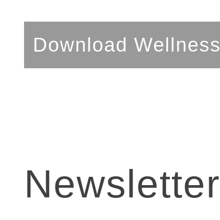
Download Wellnes
Newslette