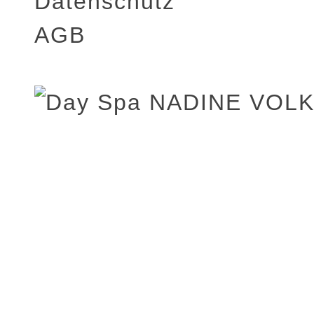
Datenschutz
AGB