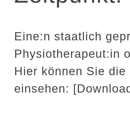
Eine:n staatlich gep
Physiotherapeut:in 
Hier können Sie die
einsehen:
[Downloa