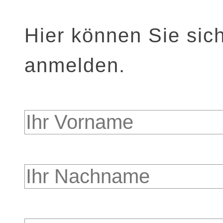
Hier können Sie sic
anmelden.