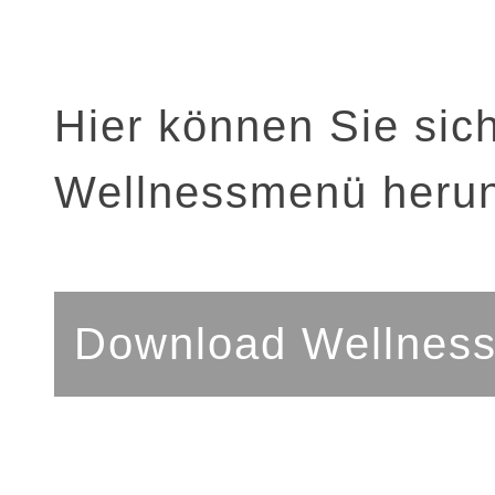
Hier können Sie sich
Wellnessmenü herun
Download Wellnes