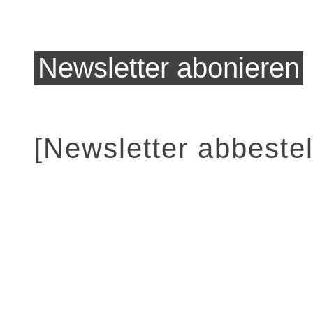
[Newsletter abbestel