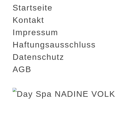
Startseite
Kontakt
Impressum
Haftungsausschluss
Datenschutz
AGB