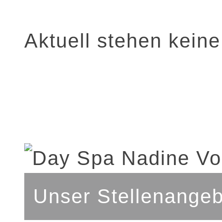
Aktuell stehen kein
Unser Stellenangeb