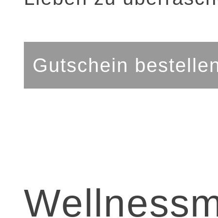
Gutschein bestelle
Wellness