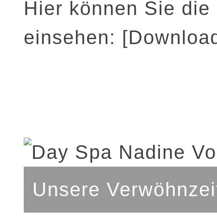
Hier können Sie die
einsehen:
[Downloa
Unsere Verwöhnzei