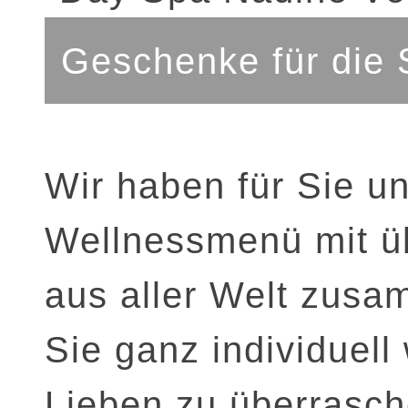
Geschenke für die 
Wir haben für Sie un
Wellnessmenü mit ü
aus aller Welt zusa
Sie ganz individuel
Lieben zu überrasch