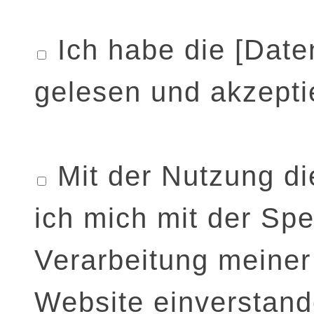
Ich habe die
[Date
gelesen und akzeptie
Mit der Nutzung di
ich mich mit der Sp
Verarbeitung meiner
Website einverstand