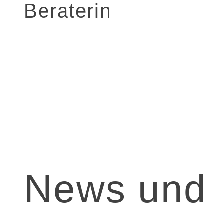
Beraterin
News und 