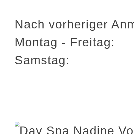
Nach vorheriger An
Montag - Freitag:
Samstag: