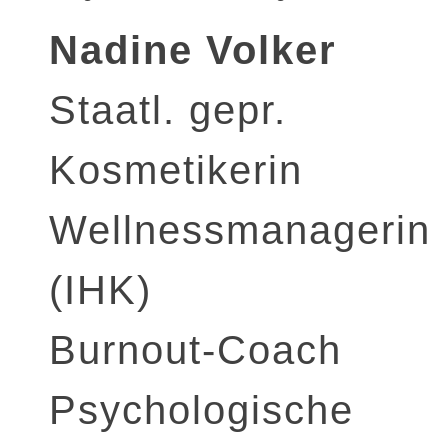
Nadine Volker
Staatl. gepr.
Kosmetikerin
Wellnessmanagerin
(IHK)
Burnout-Coach
Psychologische