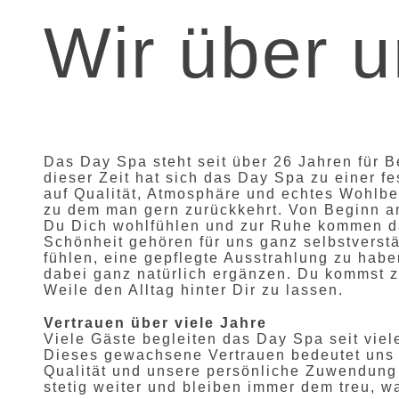
Wir über 
Das Day Spa steht seit über 26 Jahren für 
dieser Zeit hat sich das Day Spa zu einer fe
auf Qualität, Atmosphäre und echtes Wohlbe
zu dem man gern zurückkehrt. Von Beginn a
Du Dich wohlfühlen und zur Ruhe kommen da
Schönheit gehören für uns ganz selbstverst
fühlen, eine gepflegte Ausstrahlung zu habe
dabei ganz natürlich ergänzen. Du kommst 
Weile den Alltag hinter Dir zu lassen.
Vertrauen über viele Jahre
Viele Gäste begleiten das Day Spa seit viel
Dieses gewachsene Vertrauen bedeutet uns s
Qualität und unsere persönliche Zuwendung 
stetig weiter und bleiben immer dem treu, 