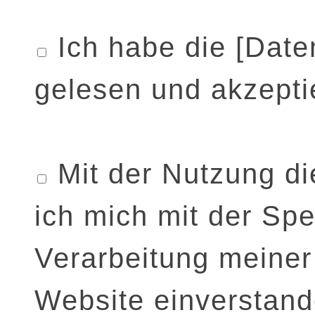
Ich habe die
[Date
gelesen und akzeptie
Mit der Nutzung di
ich mich mit der Sp
Verarbeitung meiner
Website einverstand