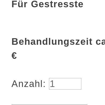
Für Gestresste
Behandlungszeit ca
€
Anzahl: