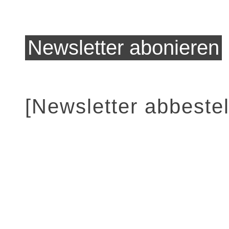
[Newsletter abbestel