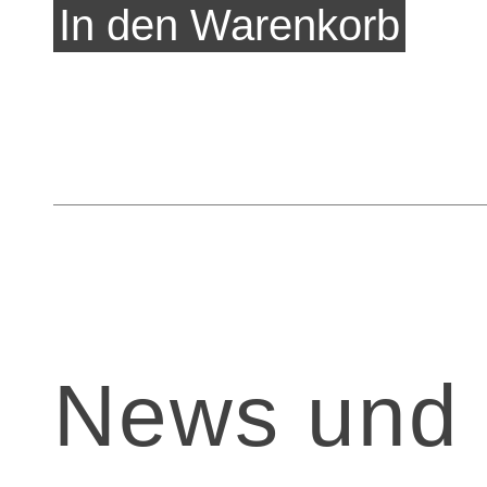
News und 