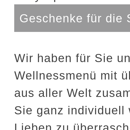
Geschenke für die 
Wir haben für Sie un
Wellnessmenü mit ü
aus aller Welt zusa
Sie ganz individuel
Lieben zu überrasch