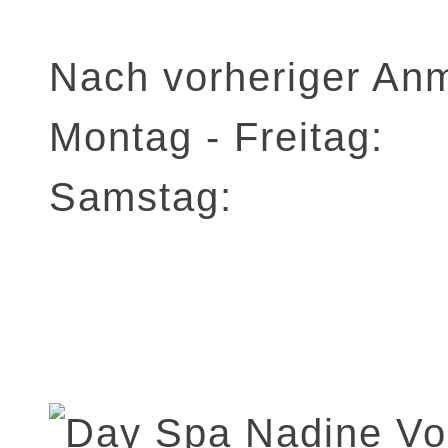
Nach vorheriger An
Montag - Freitag:
Samstag: