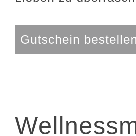
Gutschein bestelle
Wellness