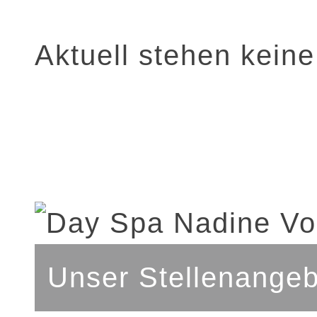
Aktuell stehen kein
Unser Stellenangeb