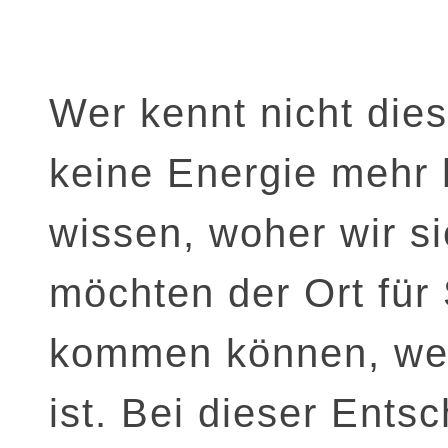
Wer kennt nicht die
keine Energie mehr 
wissen, woher wir s
möchten der Ort für 
kommen können, wen
ist. Bei dieser Ents