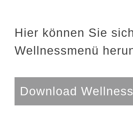
Hier können Sie sich
Wellnessmenü herun
Download Wellnes