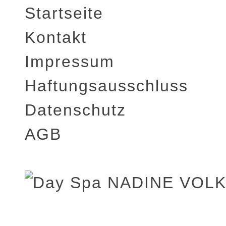
Startseite
Kontakt
Impressum
Haftungsausschluss
Datenschutz
AGB